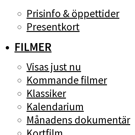
Prisinfo & öppettider
Presentkort
FILMER
Visas just nu
Kommande filmer
Klassiker
Kalendarium
Månadens dokumentär
Kortfilm