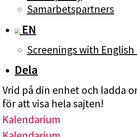
Samarbetspartners
EN
Screenings with English 
Dela
Vrid på din enhet och ladda 
för att visa hela sajten!
Kalendarium
Kalendarium