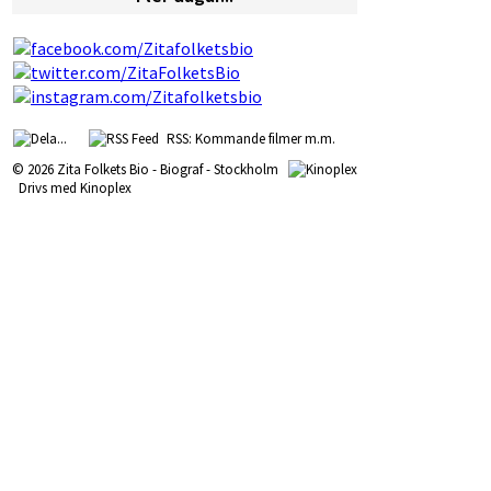
RSS: Kommande filmer m.m.
© 2026 Zita Folkets Bio - Biograf - Stockholm
Drivs med
Kinoplex