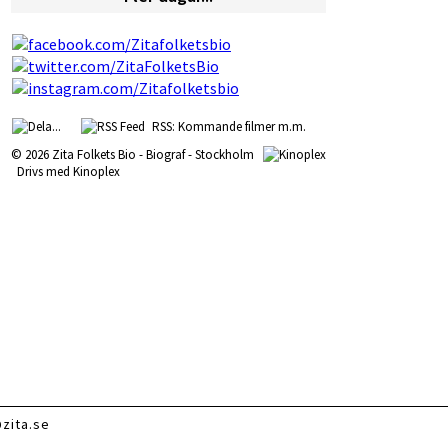
RSS: Kommande filmer m.m.
© 2026 Zita Folkets Bio - Biograf - Stockholm
Drivs med
Kinoplex
zita.se