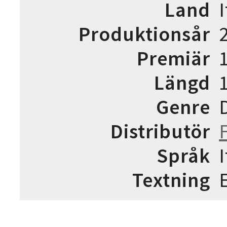
Land
Produktionsår
Premiär
Längd
Genre
Distributör
Språk
Textning