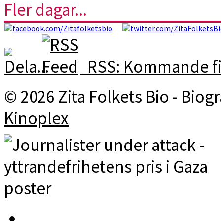
Fler dagar...
RSS: Kommande fi
© 2026 Zita Folkets Bio - Bio
Kinoplex