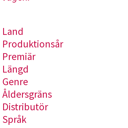
Land
Produktionsår
Premiär
Längd
Genre
Åldersgräns
Distributör
Språk