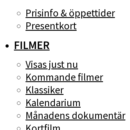
Prisinfo & öppettider
Presentkort
FILMER
Visas just nu
Kommande filmer
Klassiker
Kalendarium
Månadens dokumentär
Kortfilm