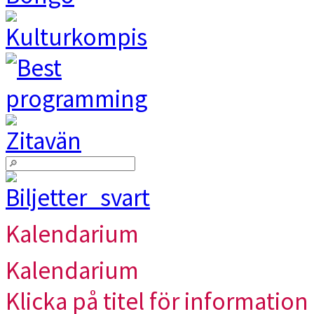
Kalendarium
Kalendarium
Klicka på titel för information 