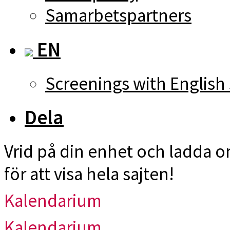
Samarbetspartners
EN
Screenings with English 
Dela
Vrid på din enhet och ladda 
för att visa hela sajten!
Kalendarium
Kalendarium