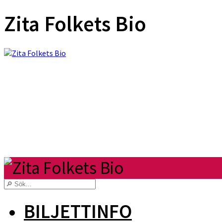
Zita Folkets Bio
BILJETTINFO